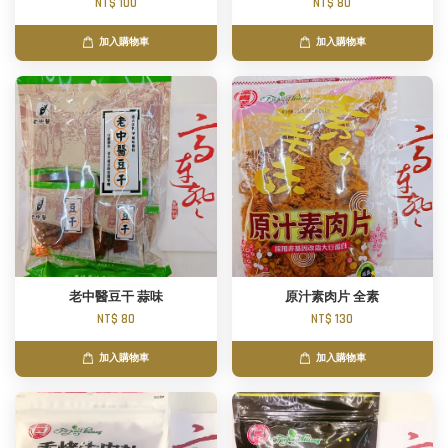
NT$ 100
NT$ 80
加入購物車
加入購物車
老中醫豆干 蒜味
原汁素肉片 全素
NT$ 80
NT$ 130
加入購物車
加入購物車