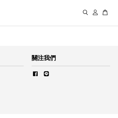
關注我們
Facebook
Line