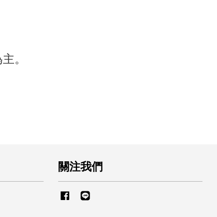
為主。
關注我們
Facebook
Line