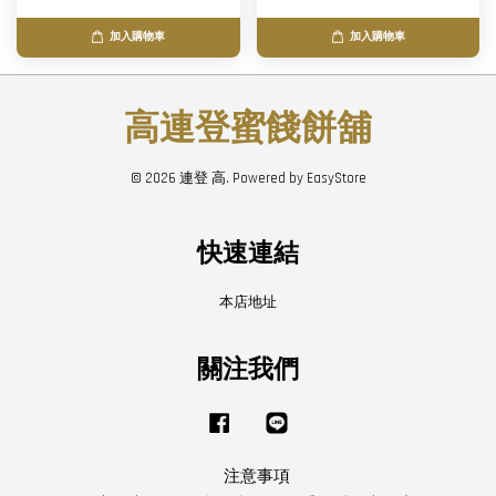
加入購物車
加入購物車
高連登蜜餞餅舖
© 2026 連登 高. Powered by
EasyStore
快速連結
本店地址
關注我們
Facebook
Line
注意事項