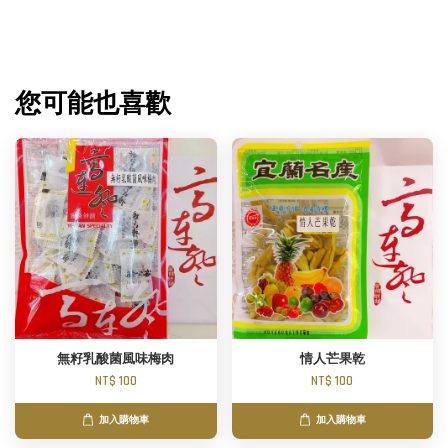
您可能也喜歡
無籽乳酸菌風味梅肉
情人芒果乾
NT$ 100
NT$ 100
加入購物車
加入購物車