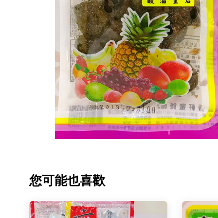
您可能也喜歡