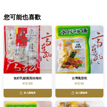
您可能也喜歡
無籽乳酸菌風味梅肉
台灣鳳梨乾
NT$ 100
NT$ 50
加入購物車
加入購物車