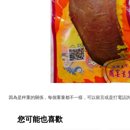
因為是秤重的關係，每個重量都不一樣，可以留言或是打電話
您可能也喜歡