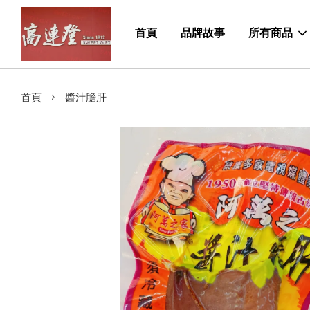
首頁
品牌故事
所有商品
›
首頁
醬汁膽肝