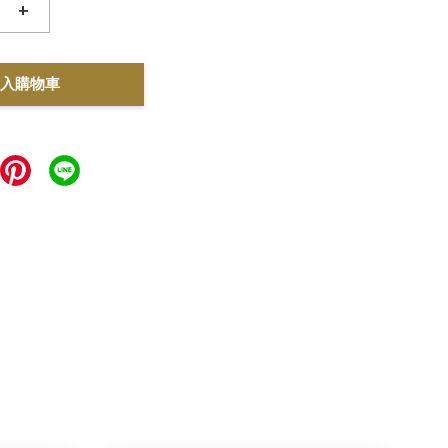
+
入購物車