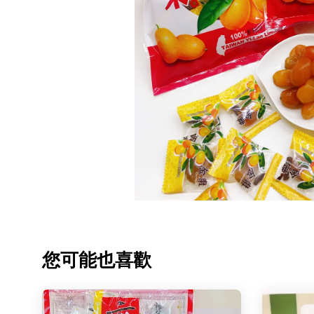
您可能也喜歡