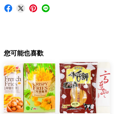
您可能也喜歡