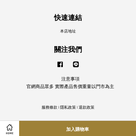
快速連結
本店地址
關注我們
Facebook
Line
注意事項
官網商品眾多 實際產品售價重量以門市為主
服務條款
|
隱私政策
|
退款政策
加入購物車
HOME